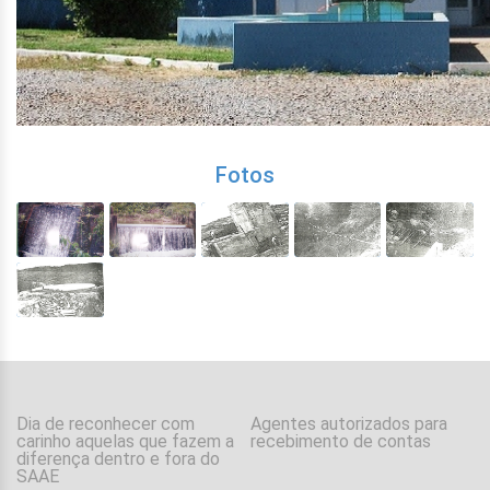
Fotos
Dia de reconhecer com
Agentes autorizados para
carinho aquelas que fazem a
recebimento de contas
diferença dentro e fora do
SAAE