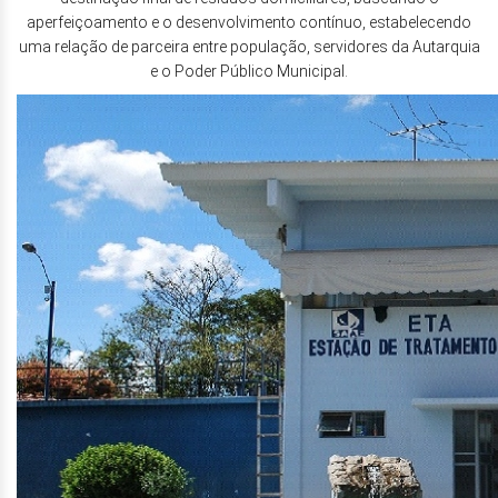
aperfeiçoamento e o desenvolvimento contínuo, estabelecendo
uma relação de parceira entre população, servidores da Autarquia
e o Poder Público Municipal.