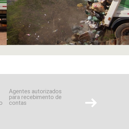
Agentes autorizados
para recebimento de
o
contas