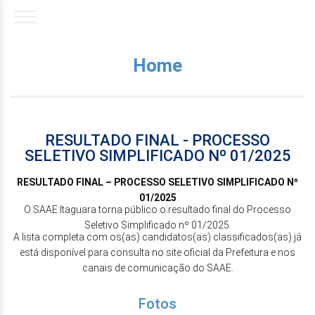
Home
RESULTADO FINAL - PROCESSO
SELETIVO SIMPLIFICADO Nº 01/2025
RESULTADO FINAL – PROCESSO SELETIVO SIMPLIFICADO Nº
01/2025
O SAAE Itaguara torna público o resultado final do Processo
Seletivo Simplificado nº 01/2025.
A lista completa com os(as) candidatos(as) classificados(as) já
está disponível para consulta no site oficial da Prefeitura e nos
canais de comunicação do SAAE.
Fotos