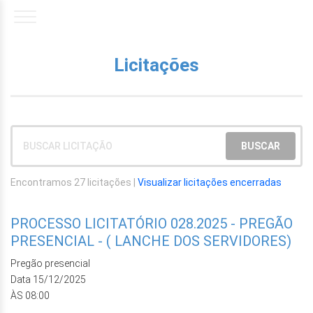
Licitações
Encontramos 27 licitações |
Visualizar licitações encerradas
PROCESSO LICITATÓRIO 028.2025 - PREGÃO
PRESENCIAL - ( LANCHE DOS SERVIDORES)
Pregão presencial
Data 15/12/2025
ÀS 08:00