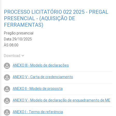
PROCESSO LICITATÓRIO 022 2025 - PREGAL
PRESENCIAL - (AQUISIÇÃO DE
FERRAMENTAS)
Pregão presencial
Data 29/10/2025
ÀS 08:00
Download
ANEXO III - Modelo de declarações
ANEXO V - Carta de credenciamento
ANEXO II - Modelo de proposta
ANEXO V - Modelo de declaração de enquadramento de ME
ANEXO I - Termo de referência