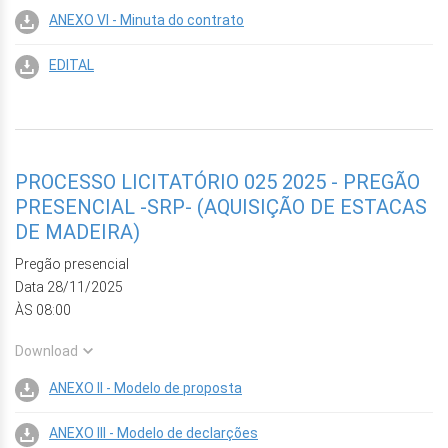
ANEXO VI - Minuta do contrato
EDITAL
PROCESSO LICITATÓRIO 025 2025 - PREGÃO
PRESENCIAL -SRP- (AQUISIÇÃO DE ESTACAS
DE MADEIRA)
Pregão presencial
Data 28/11/2025
ÀS 08:00
Download
ANEXO II - Modelo de proposta
ANEXO III - Modelo de declarções