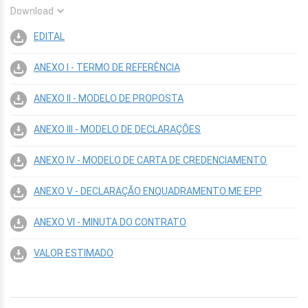
Download
EDITAL
ANEXO I - TERMO DE REFERÊNCIA
ANEXO II - MODELO DE PROPOSTA
ANEXO III - MODELO DE DECLARAÇÕES
ANEXO IV - MODELO DE CARTA DE CREDENCIAMENTO
ANEXO V - DECLARAÇÃO ENQUADRAMENTO ME EPP
ANEXO VI - MINUTA DO CONTRATO
VALOR ESTIMADO