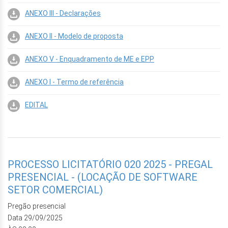
ANEXO III - Declarações
ANEXO II - Modelo de proposta
ANEXO V - Enquadramento de ME e EPP
ANEXO I - Termo de referência
EDITAL
PROCESSO LICITATÓRIO 020 2025 - PREGAL
PRESENCIAL - (LOCAÇÃO DE SOFTWARE
SETOR COMERCIAL)
Pregão presencial
Data 29/09/2025