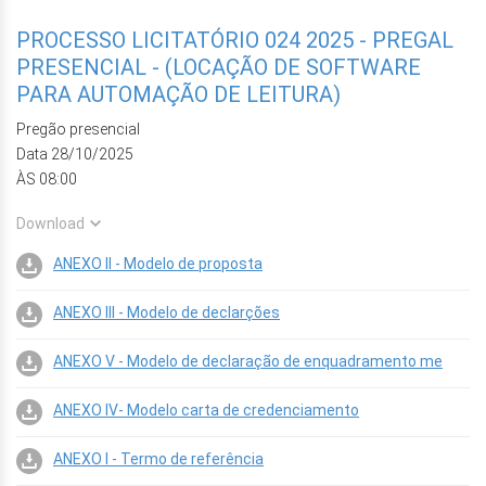
PROCESSO LICITATÓRIO 024 2025 - PREGAL
PRESENCIAL - (LOCAÇÃO DE SOFTWARE
PARA AUTOMAÇÃO DE LEITURA)
Pregão presencial
Data 28/10/2025
ÀS 08:00
Download
ANEXO II - Modelo de proposta
ANEXO III - Modelo de declarções
ANEXO V - Modelo de declaração de enquadramento me
ANEXO IV- Modelo carta de credenciamento
ANEXO I - Termo de referência