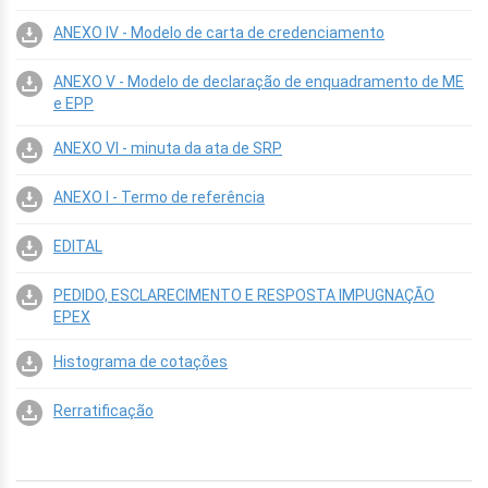
ANEXO IV - Modelo de carta de credenciamento
ANEXO V - Modelo de declaração de enquadramento de ME
e EPP
ANEXO VI - minuta da ata de SRP
ANEXO I - Termo de referência
EDITAL
PEDIDO, ESCLARECIMENTO E RESPOSTA IMPUGNAÇÃO
EPEX
Histograma de cotações
Rerratificação