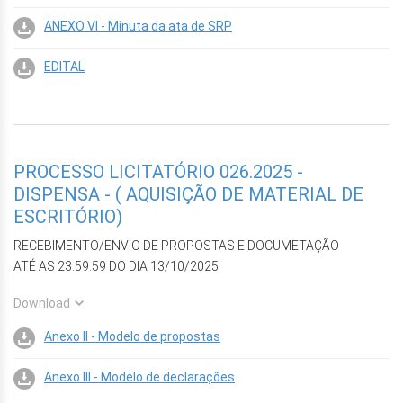
ANEXO VI - Minuta da ata de SRP
EDITAL
PROCESSO LICITATÓRIO 026.2025 -
DISPENSA - ( AQUISIÇÃO DE MATERIAL DE
ESCRITÓRIO)
RE
CEBIMENTO/ENVIO DE PROPOSTAS E DOCUMETAÇÃO
ATÉ AS 23:59:59 DO DIA 13/10/2025
Download
Anexo II - Modelo de propostas
Anexo III - Modelo de declarações