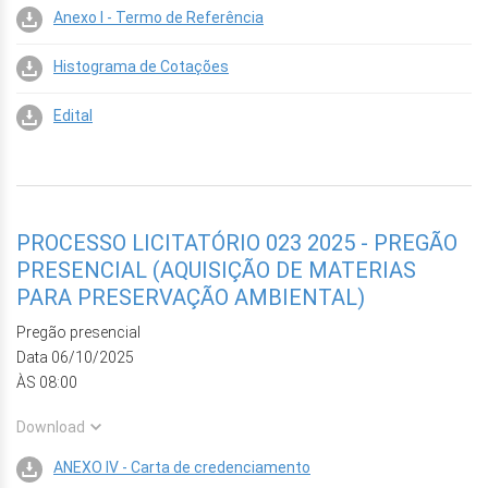
Anexo I - Termo de Referência
Histograma de Cotações
Edital
PROCESSO LICITATÓRIO 023 2025 - PREGÃO
PRESENCIAL (AQUISIÇÃO DE MATERIAS
PARA PRESERVAÇÃO AMBIENTAL)
Pregão presencial
Data 06/10/2025
ÀS 08:00
Download
ANEXO IV - Carta de credenciamento